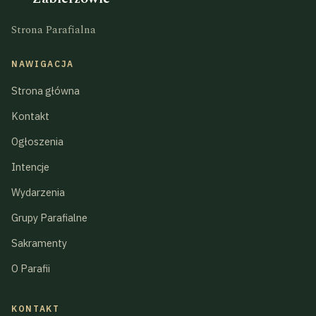
Strona Parafialna
NAWIGACJA
Strona główna
Kontakt
Ogłoszenia
Intencje
Wydarzenia
Grupy Parafialne
Sakramenty
O Parafii
KONTAKT