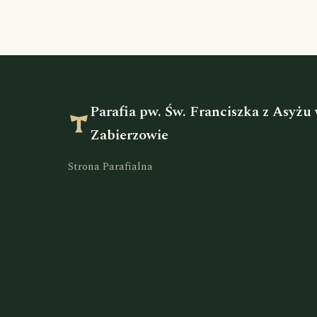
Parafia pw. Św. Franciszka z Asyżu
Zabierzowie
Strona Parafialna