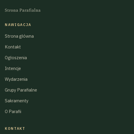
Strona Parafialna
NAWIGACJA
Strona główna
Kontakt
Ogłoszenia
Intencje
Wydarzenia
Grupy Parafialne
Sakramenty
O Parafii
KONTAKT