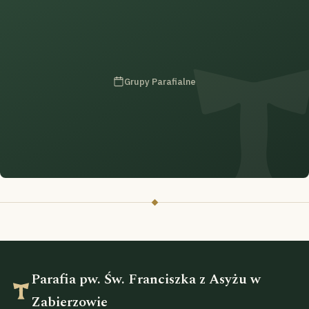
Grupy Parafialne
Parafia pw. Św. Franciszka z Asyżu w
Zabierzowie