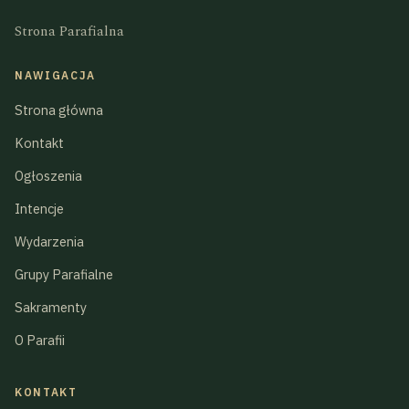
Strona Parafialna
NAWIGACJA
Strona główna
Kontakt
Ogłoszenia
Intencje
Wydarzenia
Grupy Parafialne
Sakramenty
O Parafii
KONTAKT