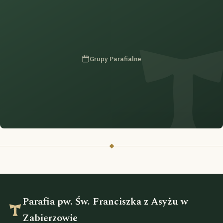
Grupy Parafialne
Parafia pw. Św. Franciszka z Asyżu w
Zabierzowie