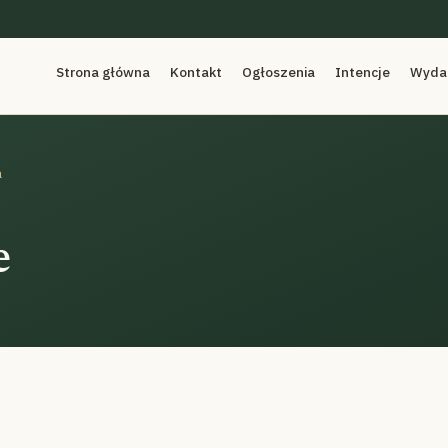
Strona główna
Kontakt
Ogłoszenia
Intencje
Wyda
a
e