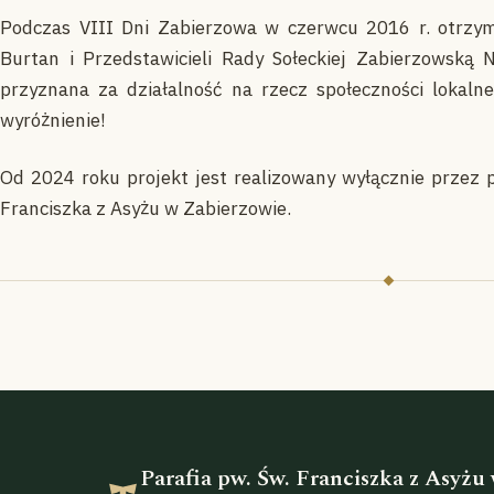
Podczas VIII Dni Zabierzowa w czerwcu 2016 r. otrzym
Burtan i Przedstawicieli Rady Sołeckiej Zabierzowską 
przyznana za działalność na rzecz społeczności lokaln
wyróżnienie!
Od 2024 roku projekt jest realizowany wyłącznie przez
Franciszka z Asyżu w Zabierzowie.
Parafia pw. Św. Franciszka z Asyżu