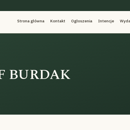
Strona główna
Kontakt
Ogłoszenia
Intencje
Wyda
OF BURDAK