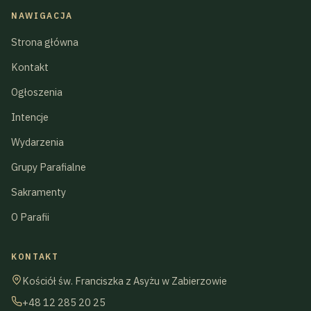
NAWIGACJA
Strona główna
Kontakt
Ogłoszenia
Intencje
Wydarzenia
Grupy Parafialne
Sakramenty
O Parafii
KONTAKT
Kościół św. Franciszka z Asyżu w Zabierzowie
+48 12 285 20 25