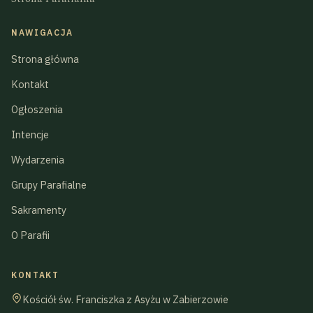
NAWIGACJA
Strona główna
Kontakt
Ogłoszenia
Intencje
Wydarzenia
Grupy Parafialne
Sakramenty
O Parafii
KONTAKT
Kościół św. Franciszka z Asyżu w Zabierzowie