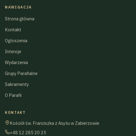
NAWIGACJA
Strona główna
Kontakt
Ogłoszenia
Intencje
Wydarzenia
Grupy Parafialne
Sakramenty
O Parafii
KONTAKT
Kościół św. Franciszka z Asyżu w Zabierzowie
+48 12 285 20 25