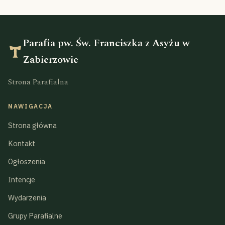
Parafia pw. Św. Franciszka z Asyżu w
Zabierzowie
Strona Parafialna
NAWIGACJA
Strona główna
Kontakt
Ogłoszenia
Intencje
Wydarzenia
Grupy Parafialne