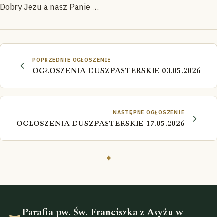
Dobry Jezu a nasz Panie …
POPRZEDNIE OGŁOSZENIE
OGŁOSZENIA DUSZPASTERSKIE 03.05.2026
NASTĘPNE OGŁOSZENIE
OGŁOSZENIA DUSZPASTERSKIE 17.05.2026
Parafia pw. Św. Franciszka z Asyżu w