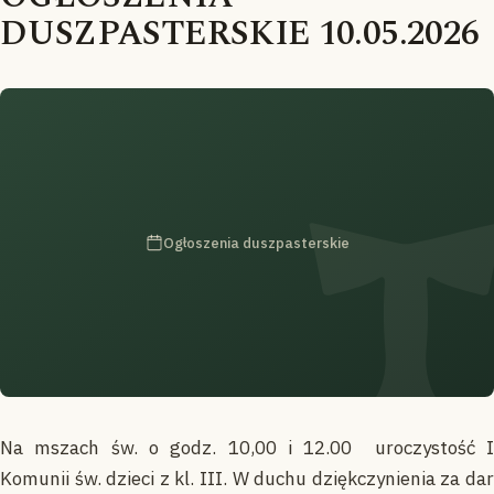
DUSZPASTERSKIE 10.05.2026
Ogłoszenia duszpasterskie
Na mszach św. o godz. 10,00 i 12.00 uroczystość I
Komunii św. dzieci z kl. III. W duchu dziękczynienia za dar