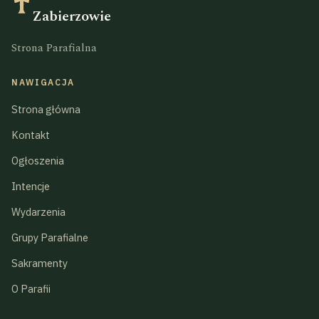
Zabierzowie
Strona Parafialna
NAWIGACJA
Strona główna
Kontakt
Ogłoszenia
Intencje
Wydarzenia
Grupy Parafialne
Sakramenty
O Parafii