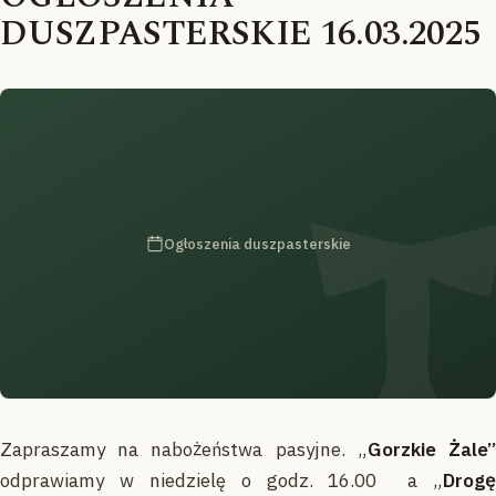
DUSZPASTERSKIE 16.03.2025
Ogłoszenia duszpasterskie
Zapraszamy na nabożeństwa pasyjne. „
Gorzkie Żale
odprawiamy w niedzielę o godz. 16.00 a „
Drogę