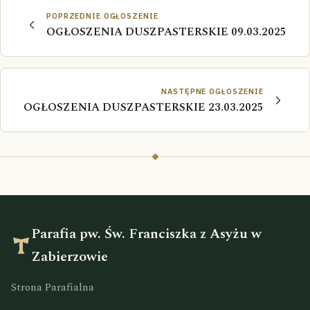
POPRZEDNIE OGŁOSZENIE
OGŁOSZENIA DUSZPASTERSKIE 09.03.2025
NASTĘPNE OGŁOSZENIE
OGŁOSZENIA DUSZPASTERSKIE 23.03.2025
Parafia pw. Św. Franciszka z Asyżu w
Zabierzowie
Strona Parafialna