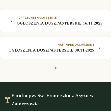
POPRZEDNIE OGŁOSZENIE
OGŁOSZENIA DUSZPASTERSKIE 16.11.2025
NASTĘPNE OGŁOSZENIE
OGŁOSZENIA DUSZPASTERSKIE 30.11.2025
Parafia pw. Św. Franciszka z Asyżu w
Zabierzowie