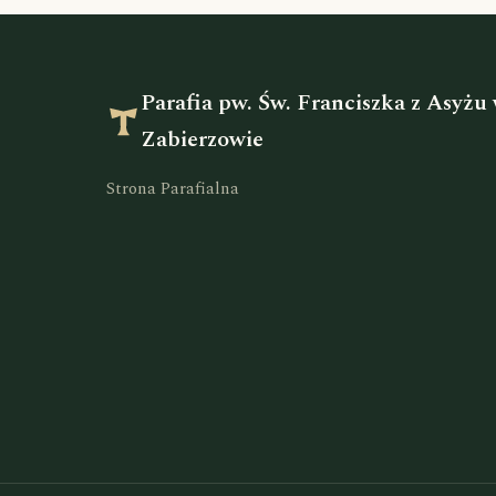
Parafia pw. Św. Franciszka z Asyżu
Zabierzowie
Strona Parafialna