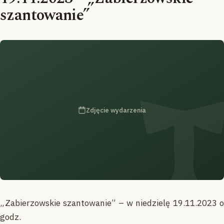
szantowanie”
Zdjęcie wydarzenia
„Zabierzowskie szantowanie” – w niedzielę 19.11.2023 o
godz.