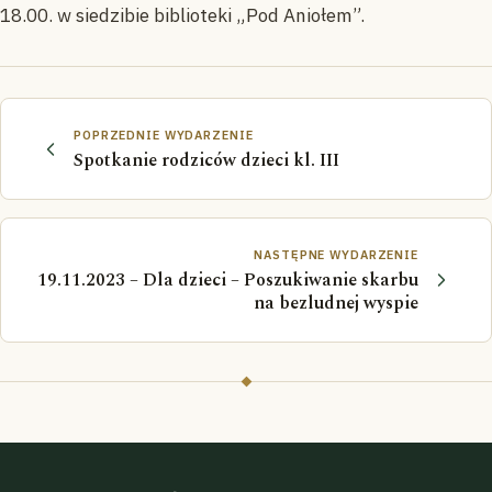
18.00. w siedzibie biblioteki „Pod Aniołem”.
POPRZEDNIE WYDARZENIE
Spotkanie rodziców dzieci kl. III
NASTĘPNE WYDARZENIE
19.11.2023 – Dla dzieci – Poszukiwanie skarbu
na bezludnej wyspie