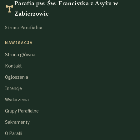
Parafia pw. Św. Franciszka z Asyżu w
Zabierzowie
Strona Parafialna
NAWIGACJA
Strona główna
Kontakt
Ogłoszenia
Intencje
Wydarzenia
Grupy Parafialne
Sakramenty
O Parafii