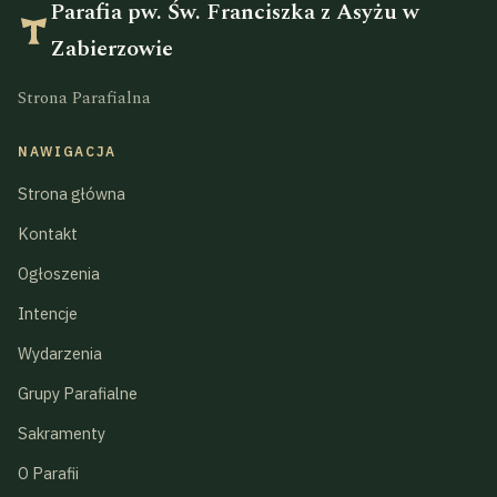
Parafia pw. Św. Franciszka z Asyżu w
Zabierzowie
Strona Parafialna
NAWIGACJA
Strona główna
Kontakt
Ogłoszenia
Intencje
Wydarzenia
Grupy Parafialne
Sakramenty
O Parafii