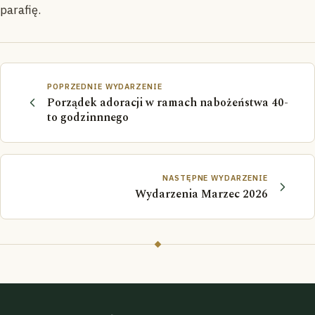
parafię.
POPRZEDNIE WYDARZENIE
Porządek adoracji w ramach nabożeństwa 40-
to godzinnnego
NASTĘPNE WYDARZENIE
Wydarzenia Marzec 2026