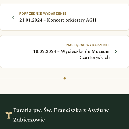
POPRZEDNIE WYDARZENIE
21.01.2024 – Koncert orkiestry AGH
NASTĘPNE WYDARZENIE
10.02.2024 – Wycieczka do Muzeum
Czartoryskich
Parafia pw. Św. Franciszka z Asyżu w
Zabierzowie