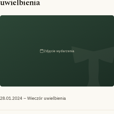
uwielbienia
Zdjęcie wydarzenia
28.01.2024 – Wieczór uwielbienia