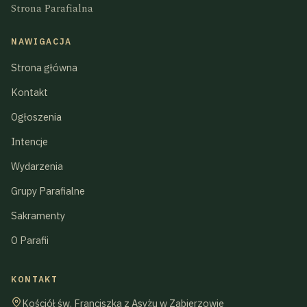
Strona Parafialna
NAWIGACJA
Strona główna
Kontakt
Ogłoszenia
Intencje
Wydarzenia
Grupy Parafialne
Sakramenty
O Parafii
KONTAKT
Kościół św. Franciszka z Asyżu w Zabierzowie