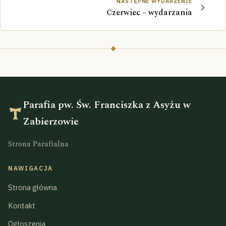
NASTĘPNE WYDARZENIE
Czerwiec – wydarzania
Parafia pw. Św. Franciszka z Asyżu w
Zabierzowie
Strona Parafialna
NAWIGACJA
Strona główna
Kontakt
Ogłoszenia