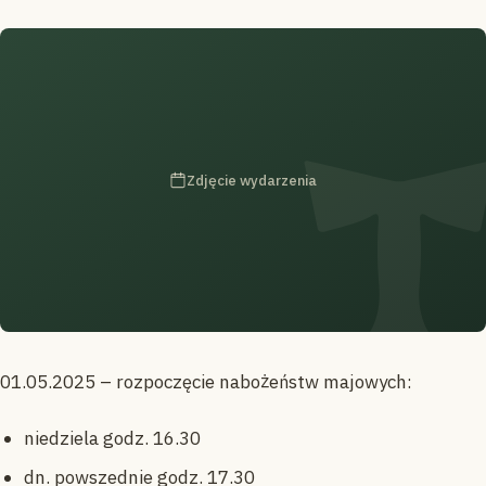
Zdjęcie wydarzenia
01.05.2025 – rozpoczęcie nabożeństw majowych:
niedziela godz. 16.30
dn. powszednie godz. 17.30