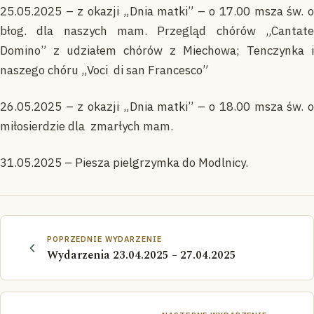
25.05.2025 – z okazji „Dnia matki” – o 17.00 msza św. o
błog. dla naszych mam. Przegląd chórów „Cantate
Domino” z udziałem chórów z Miechowa; Tenczynka i
naszego chóru „Voci di san Francesco”
26.05.2025 – z okazji „Dnia matki” – o 18.00 msza św. o
miłosierdzie dla zmarłych mam.
31.05.2025 – Piesza pielgrzymka do Modlnicy.
POPRZEDNIE WYDARZENIE
Wydarzenia 23.04.2025 – 27.04.2025