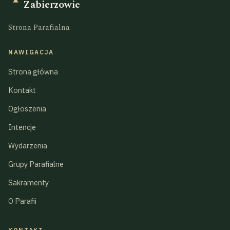
Zabierzowie
Strona Parafialna
NAWIGACJA
Strona główna
Kontakt
Ogłoszenia
Intencje
Wydarzenia
Grupy Parafialne
Sakramenty
O Parafii