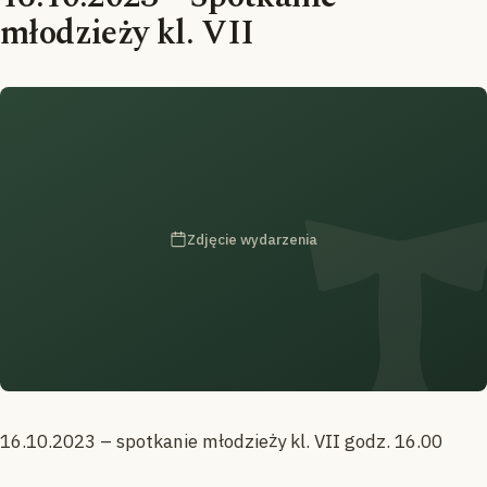
młodzieży kl. VII
Zdjęcie wydarzenia
16.10.2023 – spotkanie młodzieży kl. VII godz. 16.00