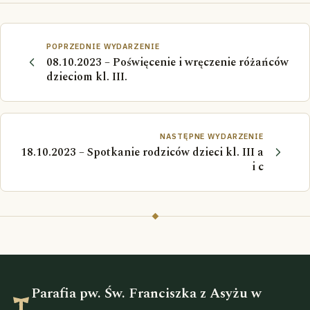
POPRZEDNIE WYDARZENIE
08.10.2023 – Poświęcenie i wręczenie różańców
dzieciom kl. III.
NASTĘPNE WYDARZENIE
18.10.2023 – Spotkanie rodziców dzieci kl. III a
i c
Parafia pw. Św. Franciszka z Asyżu w