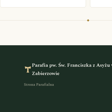
Parafia pw. Św. Franciszka z Asyżu
Zabierzowie
Strona Parafialna