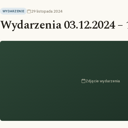
29 listopada 2024
WYDARZENIE
Wydarzenia 03.12.2024 – 
Zdjęcie wydarzenia