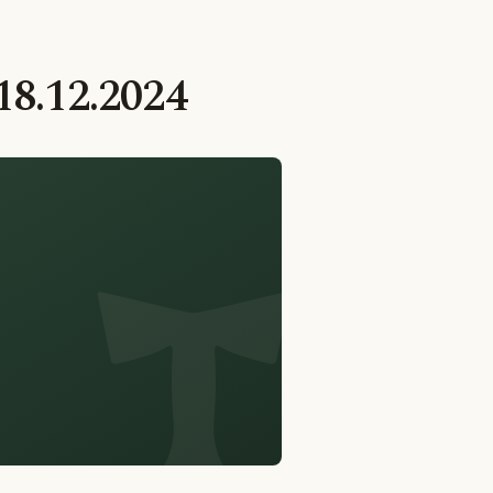
18.12.2024