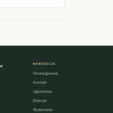
NAWIGACJA
 w
Strona główna
Kontakt
Ogłoszenia
Intencje
Wydarzenia