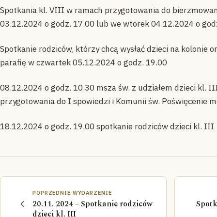
Spotkania kl. VIII w ramach przygotowania do bierzmowan
03.12.2024 o godz. 17.00 lub we wtorek 04.12.2024 o god
Spotkanie rodziców, którzy chcą wysłać dzieci na kolonie 
parafię w czwartek 05.12.2024 o godz. 19.00
08.12.2024 o godz. 10.30 msza św. z udziałem dzieci kl. II
przygotowania do I spowiedzi i Komunii św. Poświęcenie 
18.12.2024 o godz. 19.00 spotkanie rodziców dzieci kl. III
POPRZEDNIE WYDARZENIE
20.11. 2024 – Spotkanie rodziców
Spotk
dzieci kl. III