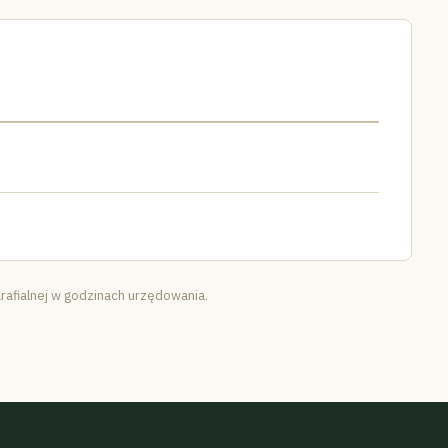
rafialnej w godzinach urzędowania.