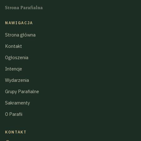
Strona Parafialna
NAWIGACJA
Strona główna
Kontakt
Ogłoszenia
Intencje
Wydarzenia
Grupy Parafialne
Sakramenty
O Parafii
KONTAKT