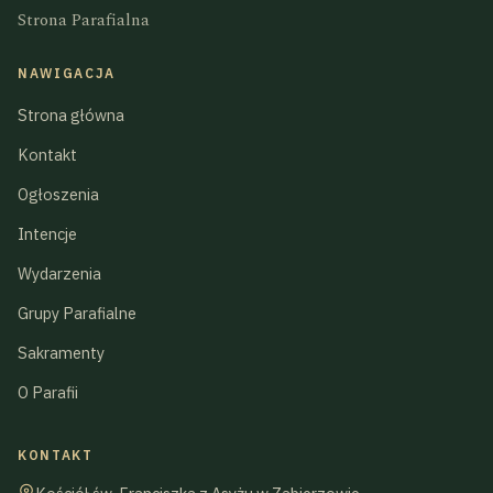
Strona Parafialna
NAWIGACJA
Strona główna
Kontakt
Ogłoszenia
Intencje
Wydarzenia
Grupy Parafialne
Sakramenty
O Parafii
KONTAKT