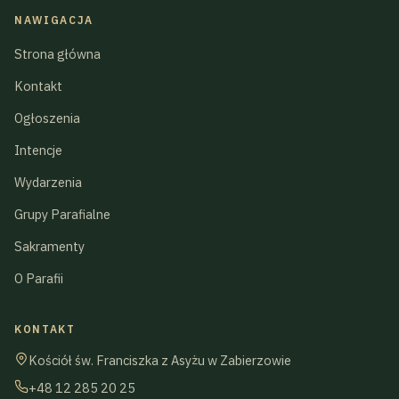
NAWIGACJA
Strona główna
Kontakt
Ogłoszenia
Intencje
Wydarzenia
Grupy Parafialne
Sakramenty
O Parafii
KONTAKT
Kościół św. Franciszka z Asyżu w Zabierzowie
+48 12 285 20 25