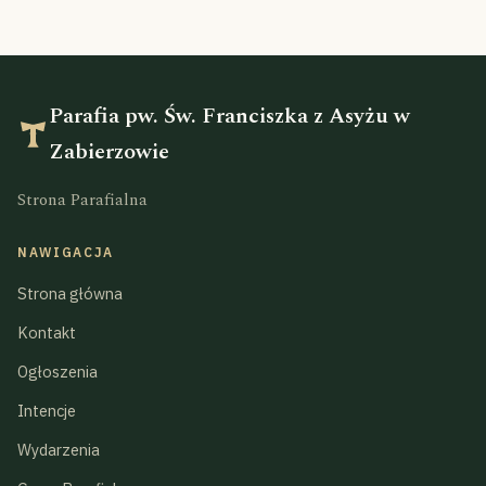
Parafia pw. Św. Franciszka z Asyżu w
Zabierzowie
Strona Parafialna
NAWIGACJA
Strona główna
Kontakt
Ogłoszenia
Intencje
Wydarzenia